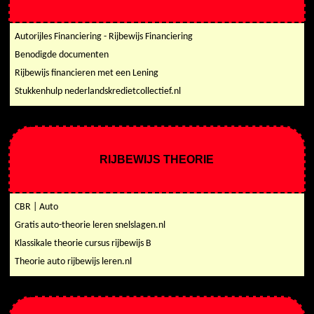
Autorijles Financiering - Rijbewijs Financiering
Benodigde documenten
Rijbewijs financieren met een Lening
Stukkenhulp nederlandskredietcollectief.nl
RIJBEWIJS THEORIE
CBR | Auto
Gratis auto-theorie leren snelslagen.nl
Klassikale theorie cursus rijbewijs B
Theorie auto rijbewijs leren.nl