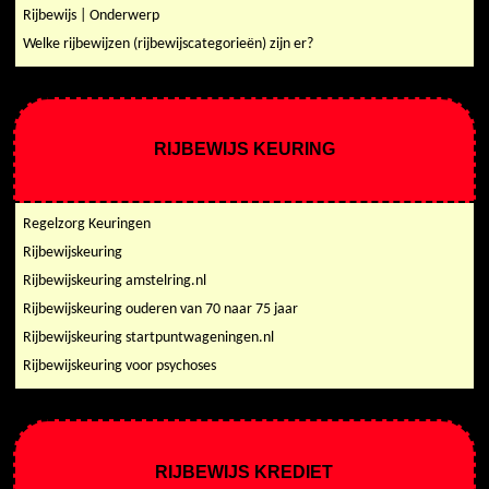
Rijbewijs | Onderwerp
Welke rijbewijzen (rijbewijscategorieën) zijn er?
RIJBEWIJS KEURING
Regelzorg Keuringen
Rijbewijskeuring
Rijbewijskeuring amstelring.nl
Rijbewijskeuring ouderen van 70 naar 75 jaar
Rijbewijskeuring startpuntwageningen.nl
Rijbewijskeuring voor psychoses
RIJBEWIJS KREDIET