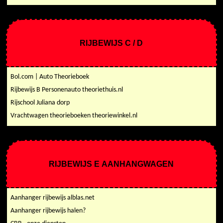
RIJBEWIJS C / D
Bol.com | Auto Theorieboek
Rijbewijs B Personenauto theoriethuis.nl
Rijschool Juliana dorp
Vrachtwagen theorieboeken theoriewinkel.nl
RIJBEWIJS E AANHANGWAGEN
Aanhanger rijbewijs alblas.net
Aanhanger rijbewijs halen?