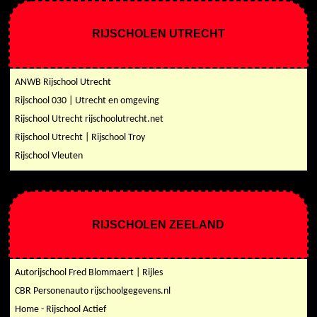
RIJSCHOLEN UTRECHT
ANWB Rijschool Utrecht
Rijschool 030 | Utrecht en omgeving
Rijschool Utrecht rijschoolutrecht.net
Rijschool Utrecht | Rijschool Troy
Rijschool Vleuten
RIJSCHOLEN ZEELAND
Autorijschool Fred Blommaert | Rijles
CBR Personenauto rijschoolgegevens.nl
Home - Rijschool Actief