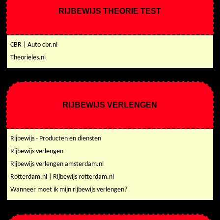
RIJBEWIJS THEORIE TEST
CBR | Auto cbr.nl
Theorieles.nl
RIJBEWIJS VERLENGEN
Rijbewijs - Producten en diensten
Rijbewijs verlengen
Rijbewijs verlengen amsterdam.nl
Rotterdam.nl | Rijbewijs rotterdam.nl
Wanneer moet ik mijn rijbewijs verlengen?