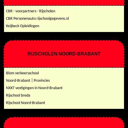
CBR - voorpartners - Rijscholen
CBR Personenauto rijschoolgegevens.nl
Keijbeck Opleidingen
RIJSCHOLEN NOORD-BRABANT
Blom verkeersschool
Noord-Brabant | Provincies
NXXT vestigingen in Noord-Brabant
Rijschool breda
Rijschool Noord-Brabant