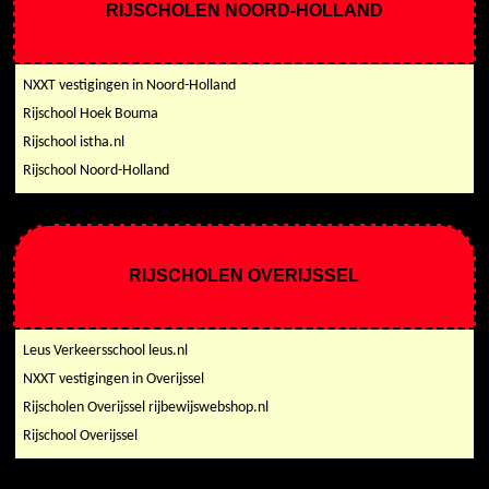
RIJSCHOLEN NOORD-HOLLAND
NXXT vestigingen in Noord-Holland
Rijschool Hoek Bouma
Rijschool istha.nl
Rijschool Noord-Holland
RIJSCHOLEN OVERIJSSEL
Leus Verkeersschool leus.nl
NXXT vestigingen in Overijssel
Rijscholen Overijssel rijbewijswebshop.nl
Rijschool Overijssel