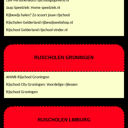
CBR Personenauto rijschoolgegevens.nl
Jaap Speelziek: Home speelziek.nl
Rijbewijs halen? Zo scoort jouw rijschool
Rijscholen Gelderland rijbewijswebshop.nl
Rijschool Gelderland rijschool-vinder.nl
RIJSCHOLEN GRONINGEN
ANWB Rijschool Groningen
Rijschool City Groningen: Voordelige rijlessen
Rijschool Groningen
RIJSCHOLEN LIMBURG