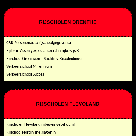
RIJSCHOLEN DRENTHE
CBR Personenauto rijschoolgegevens.nl
Rijles in Assen gespecialiseerd in rijbewijs B
Rijschool Groningen | Stichting Rijopleidingen
Verkeersschool Millennium
Verkeersschool Succes
RIJSCHOLEN FLEVOLAND
Rijscholen Flevoland rijbewijswebshop.nl
Rijschool Nordin snelslagen.nl