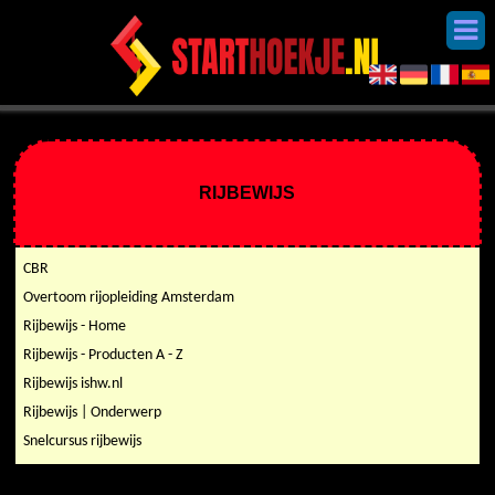
RIJBEWIJS
CBR
Overtoom rijopleiding Amsterdam
Rijbewijs - Home
Rijbewijs - Producten A - Z
Rijbewijs ishw.nl
Rijbewijs | Onderwerp
Snelcursus rijbewijs