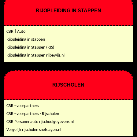
RIJOPLEIDING IN STAPPEN
CBR | Auto
Rijopleiding in stappen
Rijopleiding in Stappen (RIS)
Rijopleiding in Stappen rijbewijs.nl
RIJSCHOLEN
CBR - voorpartners
CBR - voorpartners - Rijscholen
CBR Personenauto rijschoolgegevens.nl
Vergelijk rijscholen snelslagen.nl