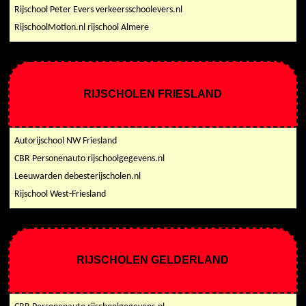
Rijschool Peter Evers verkeersschoolevers.nl
RijschoolMotion.nl rijschool Almere
RIJSCHOLEN FRIESLAND
Autorijschool NW Friesland
CBR Personenauto rijschoolgegevens.nl
Leeuwarden debesterijscholen.nl
Rijschool West-Friesland
RIJSCHOLEN GELDERLAND