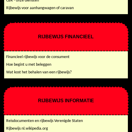
CBR - onze diensten
Rijbewijs voor aanhangwagen of caravan
RIJBEWIJS FINANCIEEL
Financieel rijbewijs voor de consument
Hoe begint u met beleggen
Wat kost het behalen van een rijbewijs?
RIJBEWIJS INFORMATIE
Reisdocumenten en rijbewijs Verenigde Staten
Rijbewijs nl.wikipedia.org