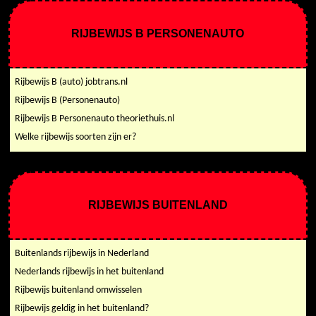
RIJBEWIJS B PERSONENAUTO
Rijbewijs B (auto) jobtrans.nl
Rijbewijs B (Personenauto)
Rijbewijs B Personenauto theoriethuis.nl
Welke rijbewijs soorten zijn er?
RIJBEWIJS BUITENLAND
Buitenlands rijbewijs in Nederland
Nederlands rijbewijs in het buitenland
Rijbewijs buitenland omwisselen
Rijbewijs geldig in het buitenland?